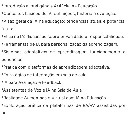
*Introdução à Inteligência Artificial na Educação
*Conceitos básicos de IA: definições, história e evolução.
*Visão geral da IA na educação: tendências atuais e potencial
futuro.
*Ética na IA: discussão sobre privacidade e responsabilidade.
*Ferramentas de IA para personalização da aprendizagem.
*Sistemas adaptativos de aprendizagem: funcionamento e
benefícios.
*Prática com plataformas de aprendizagem adaptativa.
*Estratégias de integração em sala de aula.
*IA para Avaliação e Feedback.
*Assistentes de Voz e IA na Sala de Aula
*Realidade Aumentada e Virtual com IA na Educação
*Exploração prática de plataformas de RA/RV assistidas por
IA.