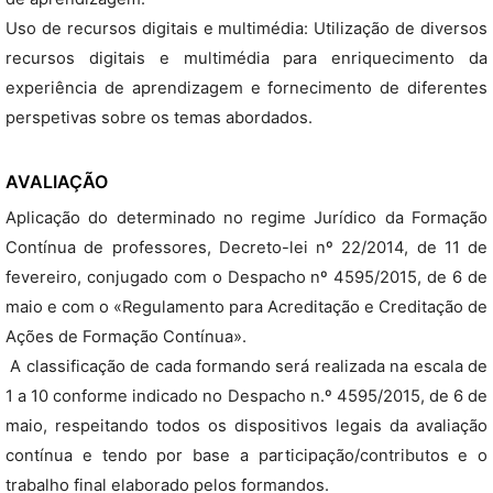
Uso de recursos digitais e multimédia: Utilização de diversos
recursos digitais e multimédia para enriquecimento da
experiência de aprendizagem e fornecimento de diferentes
perspetivas sobre os temas abordados.
AVALIAÇÃO
Aplicação do determinado no regime Jurídico da Formação
Contínua de professores, Decreto-lei nº 22/2014, de 11 de
fevereiro, conjugado com o Despacho nº 4595/2015, de 6 de
maio e com o «Regulamento para Acreditação e Creditação de
Ações de Formação Contínua».
 A classificação de cada formando será realizada na escala de
1 a 10 conforme indicado no Despacho n.º 4595/2015, de 6 de
maio, respeitando todos os dispositivos legais da avaliação
contínua e tendo por base a participação/contributos e o
trabalho final elaborado pelos formandos.