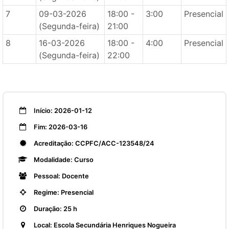
7
09-03-2026
18:00 -
3:00
Presencial
(Segunda-feira)
21:00
8
16-03-2026
18:00 -
4:00
Presencial
(Segunda-feira)
22:00
Início: 2026-01-12
Fim: 2026-03-16
Acreditação: CCPFC/ACC-123548/24
Modalidade: Curso
Pessoal: Docente
Regime: Presencial
Duração: 25 h
Local: Escola Secundária Henriques Nogueira