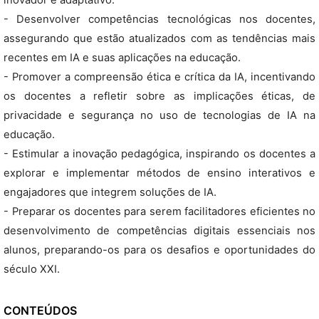
inovador e adaptativo.
- Desenvolver competências tecnológicas nos docentes,
assegurando que estão atualizados com as tendências mais
recentes em IA e suas aplicações na educação.
- Promover a compreensão ética e crítica da IA, incentivando
os docentes a refletir sobre as implicações éticas, de
privacidade e segurança no uso de tecnologias de IA na
educação.
- Estimular a inovação pedagógica, inspirando os docentes a
explorar e implementar métodos de ensino interativos e
engajadores que integrem soluções de IA.
- Preparar os docentes para serem facilitadores eficientes no
desenvolvimento de competências digitais essenciais nos
alunos, preparando-os para os desafios e oportunidades do
século XXI.
CONTEÚDOS