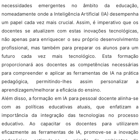
necessidades emergentes no âmbito da educação,
nomeadamente onde a Inteligência Artificial (IA) desempenha
um papel cada vez mais crucial. Assim, é imperativo que os
docentes se atualizem com estas inovações tecnológicas,
não apenas para enriquecer o seu próprio desenvolvimento
profissional, mas também para preparar os alunos para um
futuro cada vez mais tecnológico. Esta formação
proporcionará aos docentes as competências necessárias
para compreender e aplicar as ferramentas de IA na prática
pedagógica, permitindo-lhes assim personalizar a
aprendizagem/melhorar a eficácia do ensino.
Além disso, a formação em IA para pessoal docente alinha-se
com as políticas educativas atuais, que enfatizam a
importância da integração das tecnologias no processo
educativo. Ao capacitar os docentes para utilizarem
eficazmente as ferramentas de IA, promove-se a inovação