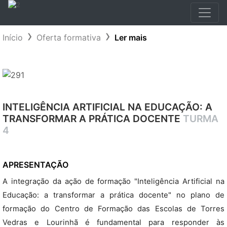
Início
Oferta formativa
Ler mais
INTELIGÊNCIA ARTIFICIAL NA EDUCAÇÃO: A
TRANSFORMAR A PRÁTICA DOCENTE
TURMA
4
APRESENTAÇÃO
A integração da ação de formação "Inteligência Artificial na
Educação: a transformar a prática docente" no plano de
formação do Centro de Formação das Escolas de Torres
Vedras e Lourinhã é fundamental para responder às