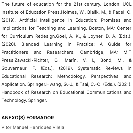
The future of education for the 21st century. London: UCL
Institute of Education Press.Holmes, W., Bialik, M., & Fadel, C.
(2019). Artificial Intelligence In Education: Promises and
Implications for Teaching and Learning. Boston, MA: Center
for Curriculum Redesign.Goel, A. K., & Joyner, D. A. (Eds.).
(2020). Blended Learning in Practice: A Guide for
Practitioners and Researchers. Cambridge, MA: MIT
Press.Zawacki-Richter, O., Marín, V. I., Bond, M., &
Gouverneur, F. (Eds.). (2019). Systematic Reviews in
Educational Research: Methodology, Perspectives and
Application. Springer.Hwang, G.-J., & Tsai, C.-C. (Eds.). (2021).
Handbook of Research on Educational Communications and
Technology. Springer.
ANEXO(S)
FORMADOR
Vitor Manuel Henriques Vilela