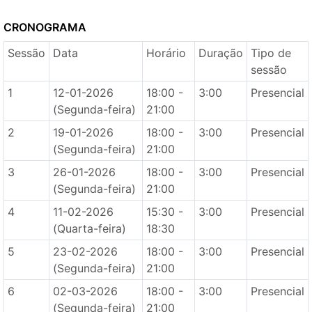
CRONOGRAMA
Sessão
Data
Horário
Duração
Tipo de
sessão
1
12-01-2026
18:00 -
3:00
Presencial
(Segunda-feira)
21:00
2
19-01-2026
18:00 -
3:00
Presencial
(Segunda-feira)
21:00
3
26-01-2026
18:00 -
3:00
Presencial
(Segunda-feira)
21:00
4
11-02-2026
15:30 -
3:00
Presencial
(Quarta-feira)
18:30
5
23-02-2026
18:00 -
3:00
Presencial
(Segunda-feira)
21:00
6
02-03-2026
18:00 -
3:00
Presencial
(Segunda-feira)
21:00