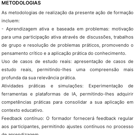
METODOLOGIAS
As metodologias de realização da presente ação de formação
incluem:
- Aprendizagem ativa e baseada em problemas: motivação
para uma participação ativa através de discussões, trabalhos
de grupo e resolução de problemas práticos, promovendo o
pensamento crítico e a aplicação prática do conhecimento.
Uso de casos de estudo reais: apresentação de casos de
estudo reais, permitindo-lhes uma compreensão mais
profunda da sua relevância prática.
Atividades práticas e simulações: Experimentação de
ferramentas e plataformas de IA, permitindo-lhes adquirir
competências práticas para consolidar a sua aplicação em
contexto educativo.
Feedback contínuo: O formador fornecerá feedback regular
aos participantes, permitindo ajustes contínuos no processo
de aprendizagem.