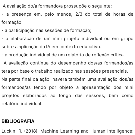
 A avaliação do/a formando/a prossupõe o seguinte:
- a presença em, pelo menos, 2/3 do total de horas de
formação;
- a participação nas sessões de formação;
- a elaboração de um mini projeto individual ou em grupo
sobre a aplicação da IA em contexto educativo.
- a produção individual de um relatório de reflexão crítica.
 A avaliação contínua do desempenho dos/as formandos/as
terá por base o trabalho realizado nas sessões presenciais.
Na parte final da ação, haverá também uma avaliação dos/as
formandos/as tendo por objeto a apresentação dos mini
projetos elaborados ao longo das sessões, bem como
relatório individual.
BIBLIOGRAFIA
Luckin, R. (2018). Machine Learning and Human Intelligence: