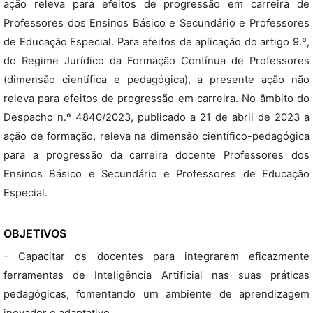
ação releva para efeitos de progressão em carreira de
Professores dos Ensinos Básico e Secundário e Professores
de Educação Especial. Para efeitos de aplicação do artigo 9.º,
do Regime Jurídico da Formação Contínua de Professores
(dimensão científica e pedagógica), a presente ação não
releva para efeitos de progressão em carreira. No âmbito do
Despacho n.º 4840/2023, publicado a 21 de abril de 2023 a
ação de formação, releva na dimensão científico-pedagógica
para a progressão da carreira docente Professores dos
Ensinos Básico e Secundário e Professores de Educação
Especial.
OBJETIVOS
- Capacitar os docentes para integrarem eficazmente
ferramentas de Inteligência Artificial nas suas práticas
pedagógicas, fomentando um ambiente de aprendizagem