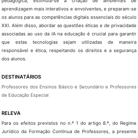
pedagógica, estimula-se a criação de ambientes de
aprendizagem mais interativos e envolventes, e preparam-se
os alunos para as competências digitais essenciais do século
XXI. Além disso, abordar as questões éticas e de privacidade
associadas ao uso da IA na educação é crucial para garantir
que estas tecnologias sejam utilizadas de maneira
responsável e ética, respeitando os direitos e a segurança
dos alunos.
DESTINATÁRIOS
Professores dos Ensinos Básico e Secundário e Professores
de Educação Especial
RELEVA
Para os efeitos previstos no n.º 1 do artigo 8.º, do Regime
Jurídico da Formação Contínua de Professores, a presente