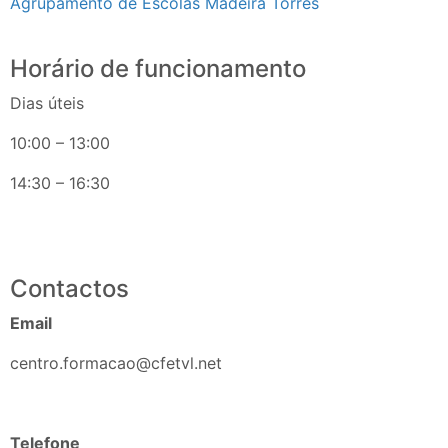
Agrupamento de Escolas Madeira Torres
Horário de funcionamento
Dias úteis
10:00 – 13:00
14:30 – 16:30
Contactos
Email
centro.formacao@cfetvl.net
Telefone