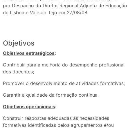
por Despacho do Diretor Regional Adjunto de Educação
de Lisboa e Vale do Tejo em 27/08/08.
Objetivos
Objetivos estratégicos
:
Contribuir para a melhoria do desempenho profissional
dos docentes;
Promover o desenvolvimento de atividades formativas;
Garantir a qualidade da formação contínua.
Objetivos operacionais
:
Construir respostas adequadas às necessidades
formativas identificadas pelos agrupamentos e/ou