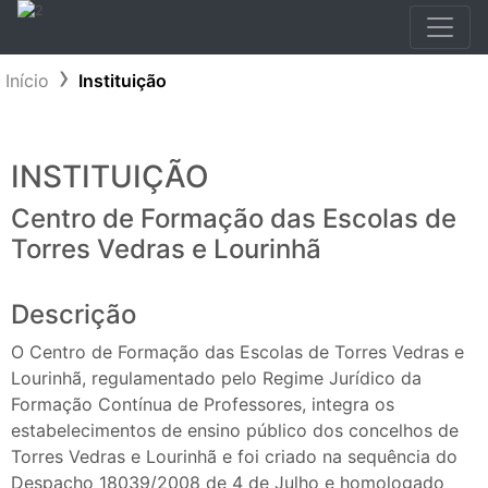
Início
Instituição
INSTITUIÇÃO
Centro de Formação das Escolas de
Torres Vedras e Lourinhã
Descrição
O Centro de Formação das Escolas de Torres Vedras e
Lourinhã, regulamentado pelo Regime Jurídico da
Formação Contínua de Professores, integra os
estabelecimentos de ensino público dos concelhos de
Torres Vedras e Lourinhã e foi criado na sequência do
Despacho 18039/2008 de 4 de Julho e homologado