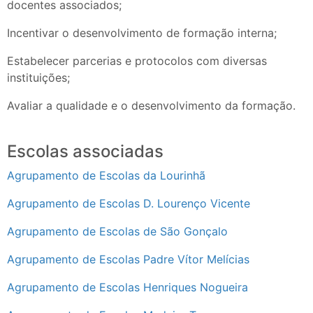
docentes associados;
Incentivar o desenvolvimento de formação interna;
Estabelecer parcerias e protocolos com diversas
instituições;
Avaliar a qualidade e o desenvolvimento da formação.
Escolas associadas
Agrupamento de Escolas da Lourinhã
Agrupamento de Escolas D. Lourenço Vicente
Agrupamento de Escolas de São Gonçalo
Agrupamento de Escolas Padre Vítor Melícias
Agrupamento de Escolas Henriques Nogueira