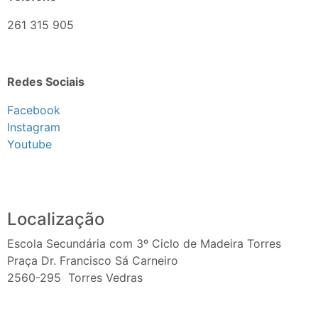
261 315 905
Redes Sociais
Facebook
Instagram
Youtube
Localização
Escola Secundária com 3º Ciclo de Madeira Torres
Praça Dr. Francisco Sá Carneiro
2560-295 Torres Vedras